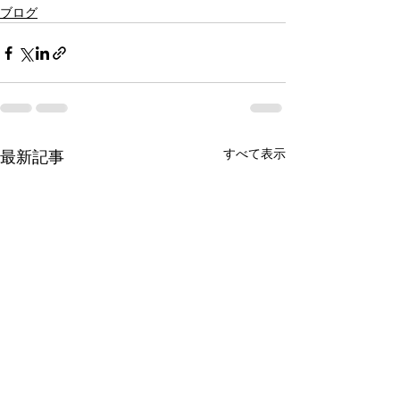
ブログ
すべて表示
最新記事