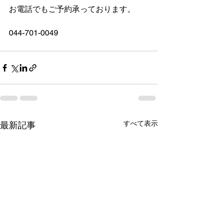
お電話でもご予約承っております。
044-701-0049
すべて表示
最新記事