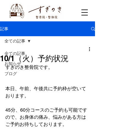
記事
全ての記事
全ての記事
10/1（火）予約状況
お知らせ
すぎのき整骨院です。
ブログ
本日、午前、午後共に予約枠が空いて
おります。
45分、60分コースのご予約も可能です
ので、お身体の痛み、悩みがある方は
ご予約お待ちしております。