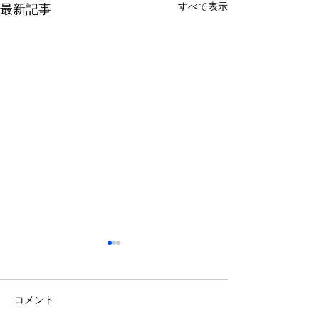
すべて表示
最新記事
コメント