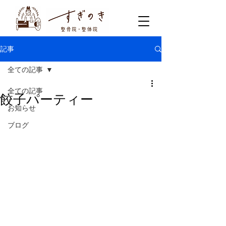
記事
全ての記事
全ての記事
餃子パーティー
お知らせ
ブログ