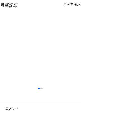
すべて表示
最新記事
コメント