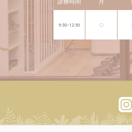
診療時間
月
9:30~12:30
〇