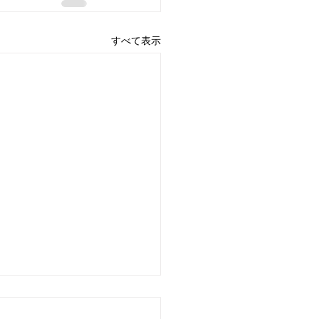
すべて表示