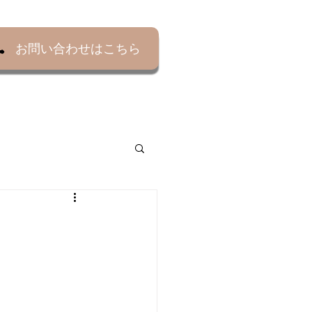
お問い合わせはこちら
よくある質問▼
アクセス