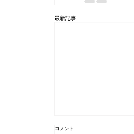
最新記事
コメント