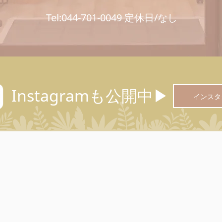
Tel:044-701-0049 定休日/なし
Instagramも公開中▶︎
インスタ