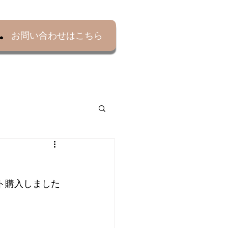
お問い合わせはこちら
よくある質問▼
アクセス
ト購入しました