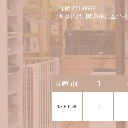
住所:211-0063
神奈川県川崎市中原区小杉町
診療時間
月
9:30~12:30
〇