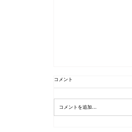
コメント
コメントを追加…
3月からの施術者出勤日のお